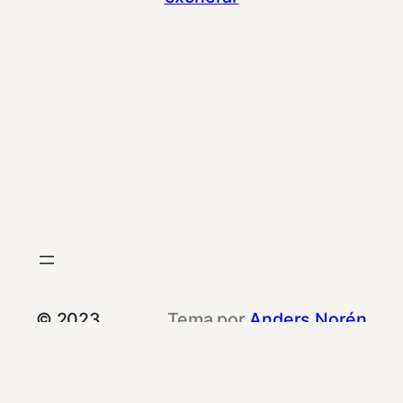
© 2023
Tema por
Anders Norén