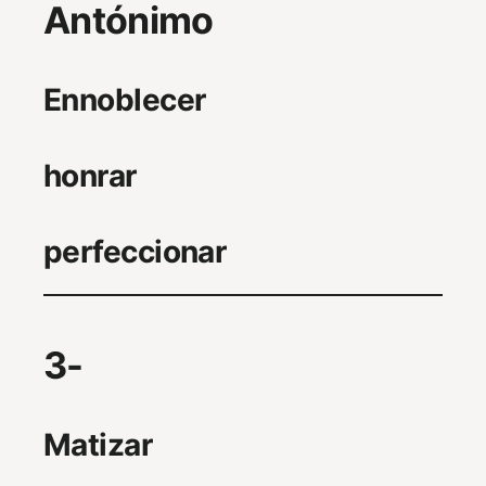
Antónimo
Ennoblecer
honrar
perfeccionar
3-
Matizar