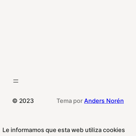
© 2023
Tema por
Anders Norén
Le informamos que esta web utiliza cookies