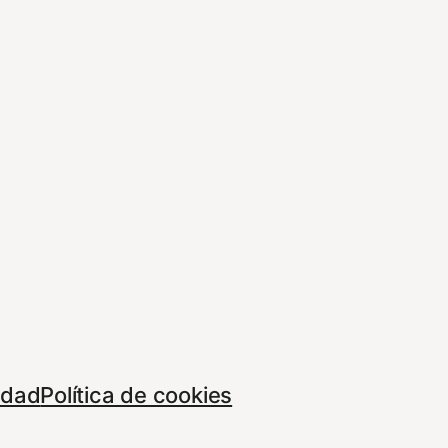
cidad
Política de cookies