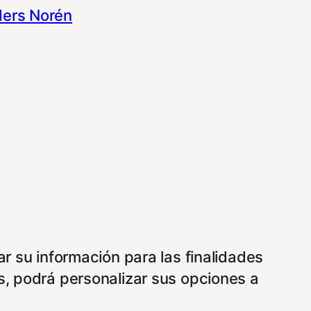
ers Norén
ar su información para las finalidades
s, podrá personalizar sus opciones a