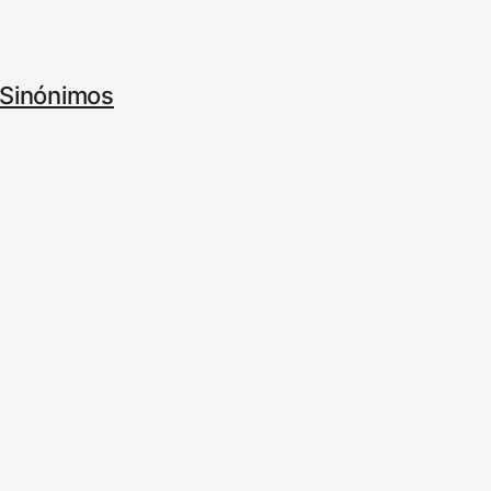
Sinónimos