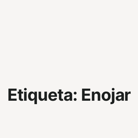
Etiqueta:
Enojar