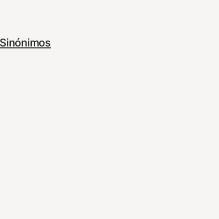
Sinónimos