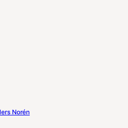
ers Norén