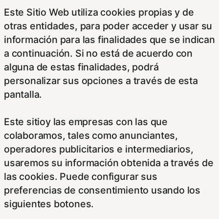
Este Sitio Web utiliza cookies propias y de
otras entidades, para poder acceder y usar su
información para las finalidades que se indican
a continuación. Si no está de acuerdo con
alguna de estas finalidades, podrá
personalizar sus opciones a través de esta
pantalla.
Este sitioy las empresas con las que
colaboramos, tales como anunciantes,
operadores publicitarios e intermediarios,
usaremos su información obtenida a través de
las cookies. Puede configurar sus
preferencias de consentimiento usando los
siguientes botones.