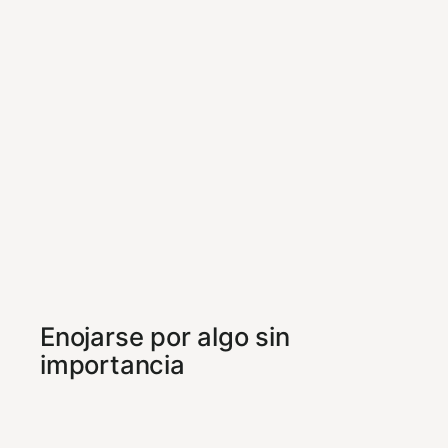
Enojarse por algo sin
importancia