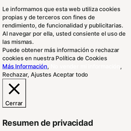
Le informamos que esta web utiliza cookies
propias y de terceros con fines de
rendimiento, de funcionalidad y publicitarias.
Al navegar por ella, usted consiente el uso de
las mismas.
Puede obtener más información o rechazar
cookies en nuestra Política de Cookies
Más Información
,
No vender mi información
,
Rechazar
,
Ajustes
Aceptar todo
Cerrar
Resumen de privacidad