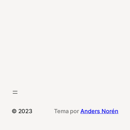
© 2023
Tema por
Anders Norén