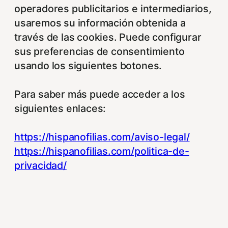
operadores publicitarios e intermediarios,
usaremos su información obtenida a
través de las cookies. Puede configurar
sus preferencias de consentimiento
usando los siguientes botones.
Para saber más puede acceder a los
siguientes enlaces:
https://hispanofilias.com/aviso-legal/
https://hispanofilias.com/politica-de-
privacidad/
https://hispanofilias.com/politica-de-
cookies/
Necessary
Necessary