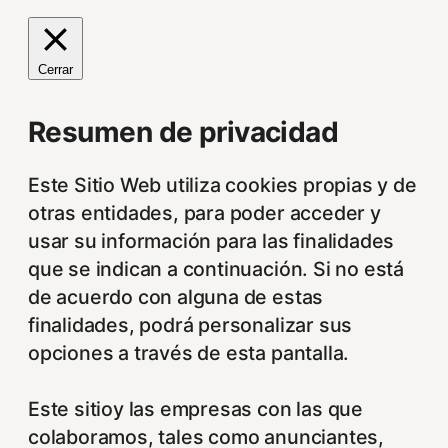
Cerrar
Resumen de privacidad
Este Sitio Web utiliza cookies propias y de
otras entidades, para poder acceder y
usar su información para las finalidades
que se indican a continuación. Si no está
de acuerdo con alguna de estas
finalidades, podrá personalizar sus
opciones a través de esta pantalla.
Este sitioy las empresas con las que
colaboramos, tales como anunciantes,