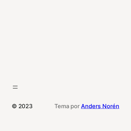
© 2023
Tema por
Anders Norén