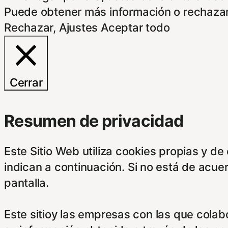
Puede obtener más información o rechazar
Rechazar
,
Ajustes
Aceptar todo
Cerrar
Resumen de privacidad
Este Sitio Web utiliza cookies propias y d
indican a continuación. Si no está de acue
pantalla.
Este sitioy las empresas con las que cola