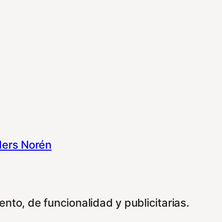
ers Norén
nto, de funcionalidad y publicitarias.