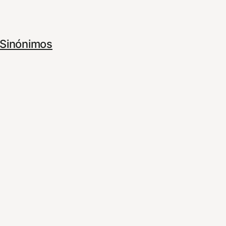
Sinónimos