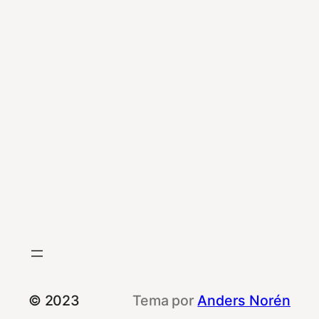
© 2023
Tema por
Anders Norén