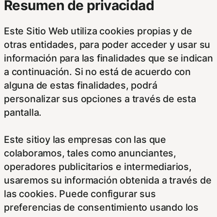
Resumen de privacidad
Este Sitio Web utiliza cookies propias y de
otras entidades, para poder acceder y usar su
información para las finalidades que se indican
a continuación. Si no está de acuerdo con
alguna de estas finalidades, podrá
personalizar sus opciones a través de esta
pantalla.
Este sitioy las empresas con las que
colaboramos, tales como anunciantes,
operadores publicitarios e intermediarios,
usaremos su información obtenida a través de
las cookies. Puede configurar sus
preferencias de consentimiento usando los