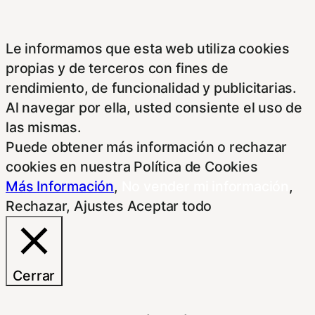
Le informamos que esta web utiliza cookies
propias y de terceros con fines de
rendimiento, de funcionalidad y publicitarias.
Al navegar por ella, usted consiente el uso de
las mismas.
Puede obtener más información o rechazar
cookies en nuestra Política de Cookies
Más Información
,
No vender mi información
,
Rechazar
,
Ajustes
Aceptar todo
Cerrar