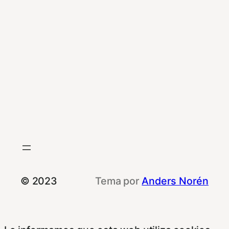
© 2023
Tema por
Anders Norén