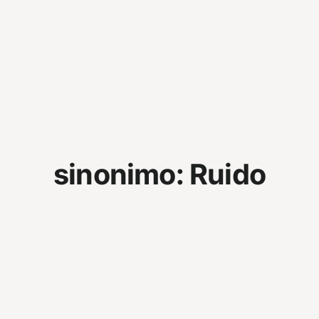
sinonimo:
Ruido