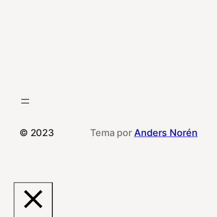
© 2023
Tema por
Anders Norén