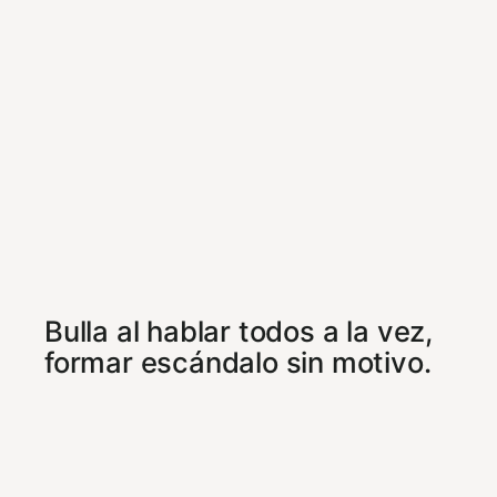
Bulla al hablar todos a la vez,
formar escándalo sin motivo.