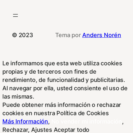
© 2023
Tema por
Anders Norén
Le informamos que esta web utiliza cookies
propias y de terceros con fines de
rendimiento, de funcionalidad y publicitarias.
Al navegar por ella, usted consiente el uso de
las mismas.
Puede obtener más información o rechazar
cookies en nuestra Política de Cookies
Más Información
,
No vender mi información
,
Rechazar
,
Ajustes
Aceptar todo