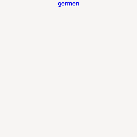
germen