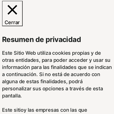
Cerrar
Resumen de privacidad
Este Sitio Web utiliza cookies propias y de
otras entidades, para poder acceder y usar su
información para las finalidades que se indican
a continuación. Si no está de acuerdo con
alguna de estas finalidades, podrá
personalizar sus opciones a través de esta
pantalla.
Este sitioy las empresas con las que