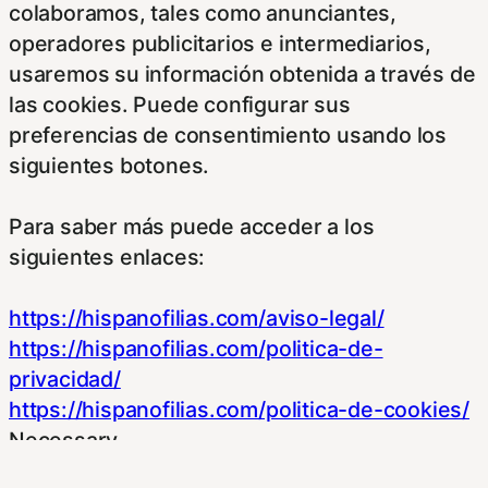
colaboramos, tales como anunciantes,
operadores publicitarios e intermediarios,
usaremos su información obtenida a través de
las cookies. Puede configurar sus
preferencias de consentimiento usando los
siguientes botones.
Para saber más puede acceder a los
siguientes enlaces:
https://hispanofilias.com/aviso-legal/
https://hispanofilias.com/politica-de-
privacidad/
https://hispanofilias.com/politica-de-cookies/
Necessary
Necessary