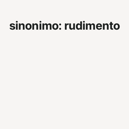
sinonimo:
rudimento