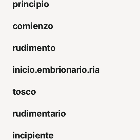
principio
comienzo
rudimento
inicio.embrionario.ria
tosco
rudimentario
incipiente