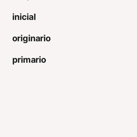
inicial
originario
primario