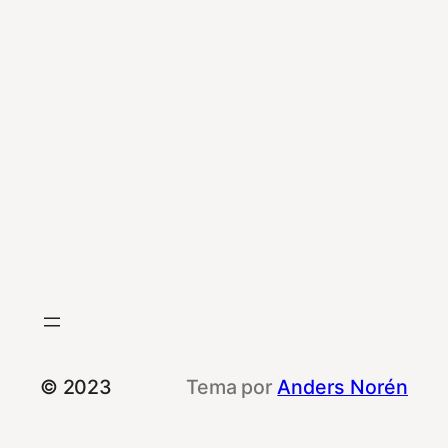
© 2023
Tema por
Anders Norén