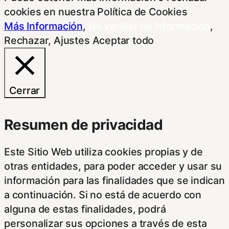
cookies en nuestra Política de Cookies
Más Información
,
No vender mi información
,
Rechazar
,
Ajustes
Aceptar todo
Cerrar
Resumen de privacidad
Este Sitio Web utiliza cookies propias y de
otras entidades, para poder acceder y usar su
información para las finalidades que se indican
a continuación. Si no está de acuerdo con
alguna de estas finalidades, podrá
personalizar sus opciones a través de esta