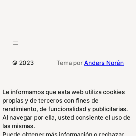
© 2023
Tema por
Anders Norén
Le informamos que esta web utiliza cookies
propias y de terceros con fines de
rendimiento, de funcionalidad y publicitarias.
Al navegar por ella, usted consiente el uso de
las mismas.
Puede obtener más información o rechazar