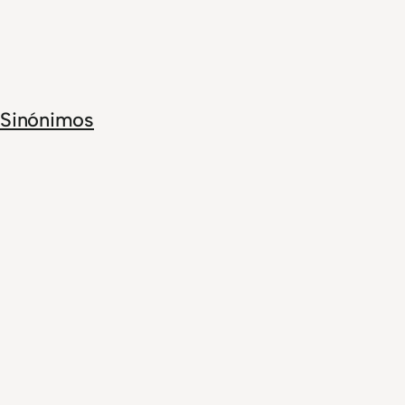
Sinónimos