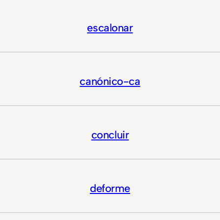
escalonar
canónico-ca
concluir
deforme