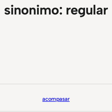
sinonimo:
regular
acompasar