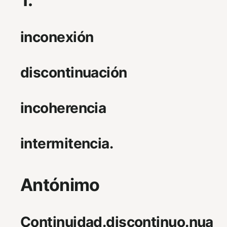
inconexión
discontinuación
incoherencia
intermitencia.
Antónimo
Continuidad.discontinuo.nua