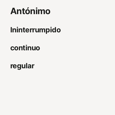
Antónimo
Ininterrumpido
continuo
regular