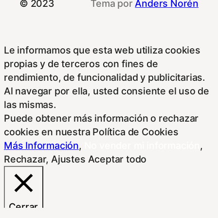
© 2023
Tema por
Anders Norén
Le informamos que esta web utiliza cookies
propias y de terceros con fines de
rendimiento, de funcionalidad y publicitarias.
Al navegar por ella, usted consiente el uso de
las mismas.
Puede obtener más información o rechazar
cookies en nuestra Política de Cookies
Más Información
,
No vender mi información
,
Rechazar
,
Ajustes
Aceptar todo
Cerrar