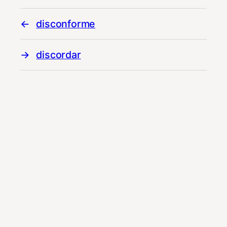
disconforme
discordar