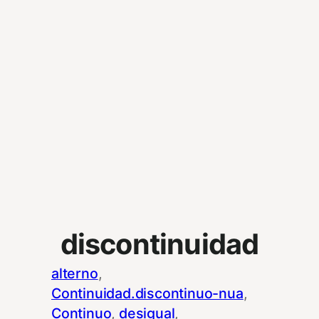
discontinuidad
alterno
, 
Continuidad.discontinuo-nua
, 
Continuo
, 
desigual
, 