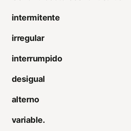
intermitente
irregular
interrumpido
desigual
alterno
variable.