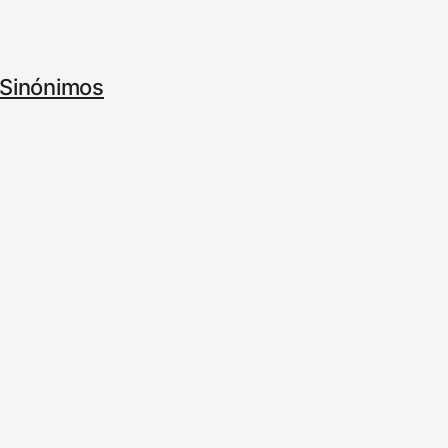
Sinónimos