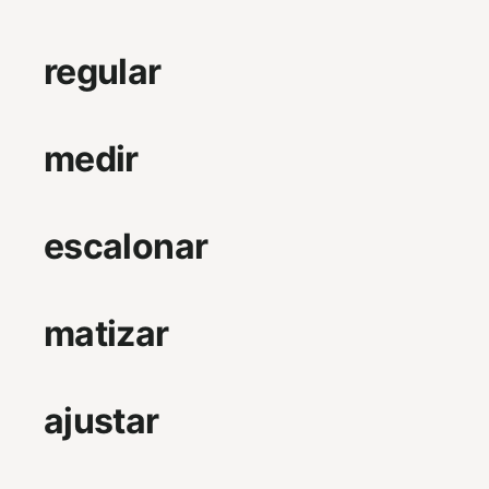
regular
medir
escalonar
matizar
ajustar