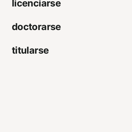
licenciarse
doctorarse
titularse