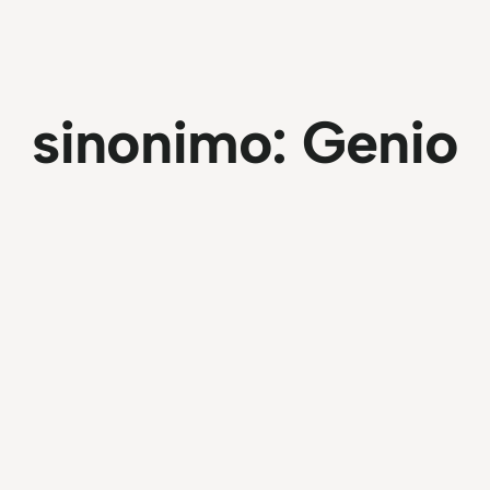
sinonimo:
Genio