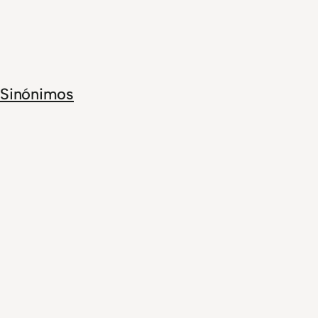
Sinónimos