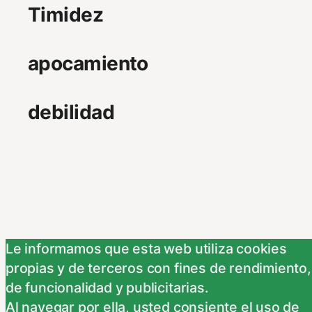
Timidez
apocamiento
debilidad
Le informamos que esta web utiliza cookies
propias y de terceros con fines de rendimiento,
de funcionalidad y publicitarias.
Al navegar por ella, usted consiente el uso de