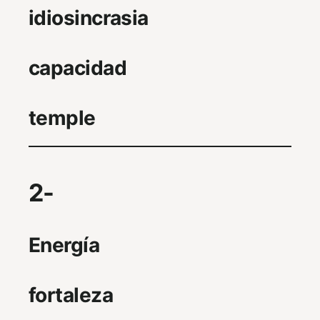
idiosincrasia
capacidad
temple
2-
Energía
fortaleza