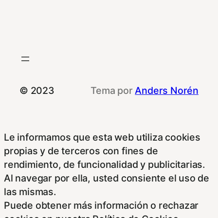
© 2023
Tema por
Anders Norén
Le informamos que esta web utiliza cookies
propias y de terceros con fines de
rendimiento, de funcionalidad y publicitarias.
Al navegar por ella, usted consiente el uso de
las mismas.
Puede obtener más información o rechazar