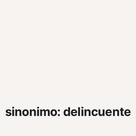
sinonimo:
delincuente