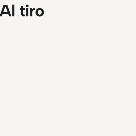
Al tiro