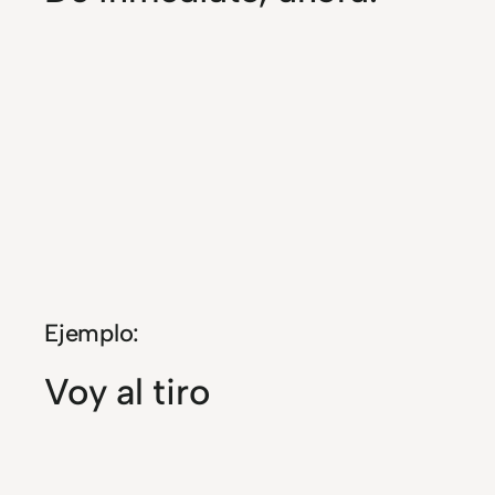
Ejemplo:
Voy al tiro