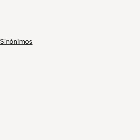
Sinónimos