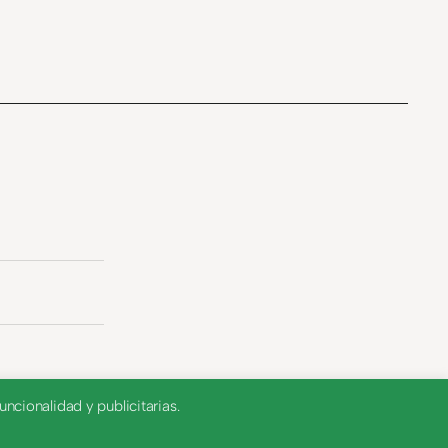
ncionalidad y publicitarias.