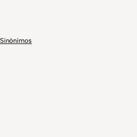
Sinónimos