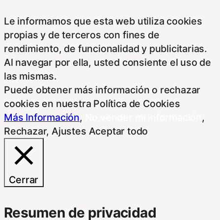
Le informamos que esta web utiliza cookies
propias y de terceros con fines de
rendimiento, de funcionalidad y publicitarias.
Al navegar por ella, usted consiente el uso de
las mismas.
Puede obtener más información o rechazar
cookies en nuestra Política de Cookies
Más Información
,
No vender mi información
,
Rechazar
,
Ajustes
Aceptar todo
Cerrar
Resumen de privacidad