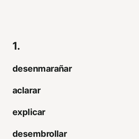
1.
desenmarañar
aclarar
explicar
desembrollar