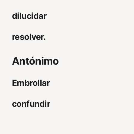
dilucidar
resolver.
Antónimo
Embrollar
confundir