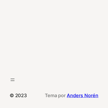
© 2023
Tema por
Anders Norén