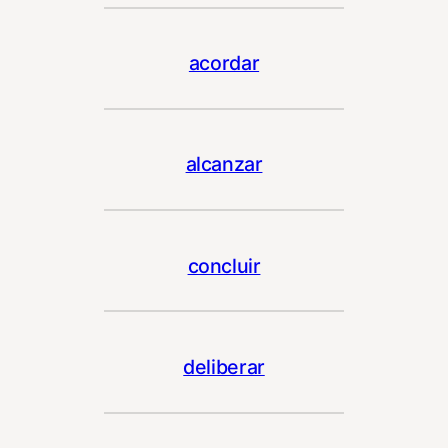
acordar
alcanzar
concluir
deliberar