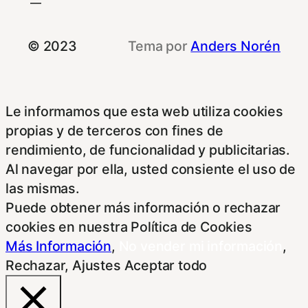
© 2023
Tema por
Anders Norén
Le informamos que esta web utiliza cookies
propias y de terceros con fines de
rendimiento, de funcionalidad y publicitarias.
Al navegar por ella, usted consiente el uso de
las mismas.
Puede obtener más información o rechazar
cookies en nuestra Política de Cookies
Más Información
,
No vender mi información
,
Rechazar
,
Ajustes
Aceptar todo