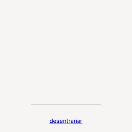
desentrañar