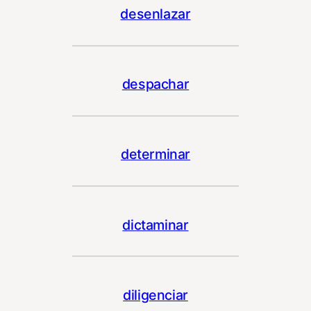
desenlazar
despachar
determinar
dictaminar
diligenciar