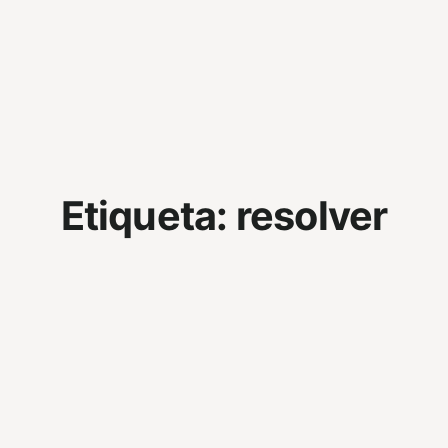
Etiqueta:
resolver