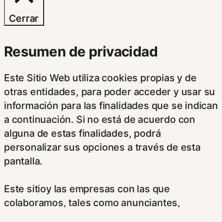
Cerrar
Resumen de privacidad
Este Sitio Web utiliza cookies propias y de
otras entidades, para poder acceder y usar su
información para las finalidades que se indican
a continuación. Si no está de acuerdo con
alguna de estas finalidades, podrá
personalizar sus opciones a través de esta
pantalla.
Este sitioy las empresas con las que
colaboramos, tales como anunciantes,
operadores publicitarios e intermediarios,