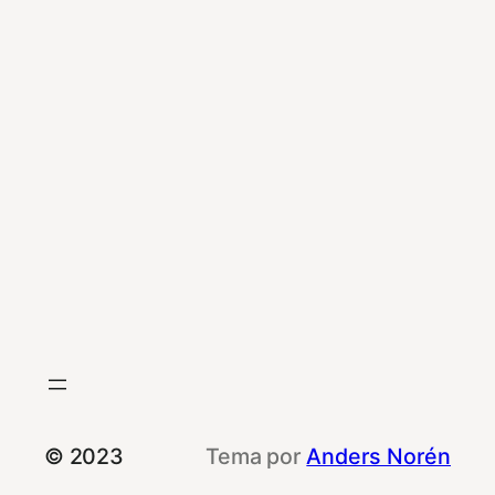
© 2023
Tema por
Anders Norén