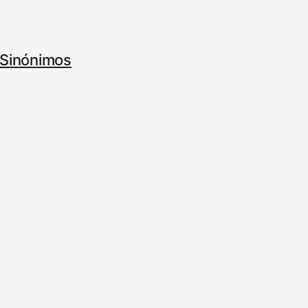
Sinónimos