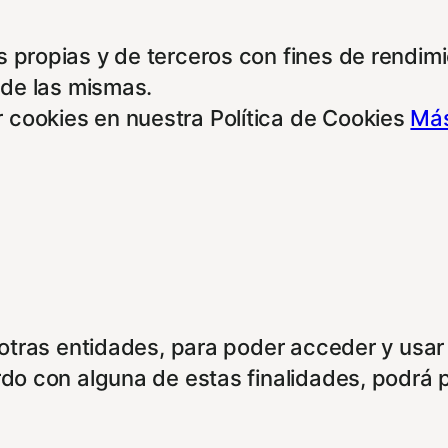
 propias y de terceros con fines de rendimie
 de las mismas.
 cookies en nuestra Política de Cookies
Más
e otras entidades, para poder acceder y usar
rdo con alguna de estas finalidades, podrá 