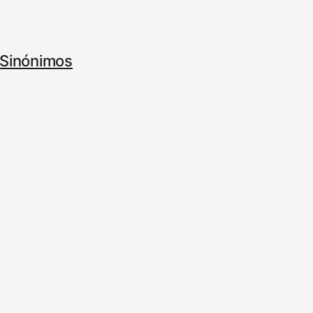
Sinónimos