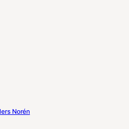
ers Norén