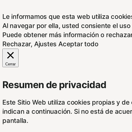
Le informamos que esta web utiliza cookies
Al navegar por ella, usted consiente el uso
Puede obtener más información o rechazar
Rechazar
,
Ajustes
Aceptar todo
Cerrar
Resumen de privacidad
Este Sitio Web utiliza cookies propias y d
indican a continuación. Si no está de acue
pantalla.