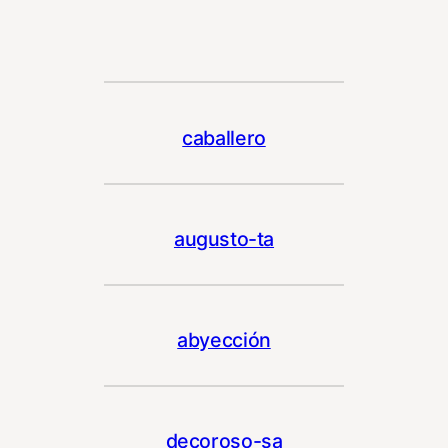
caballero
augusto-ta
abyección
decoroso-sa