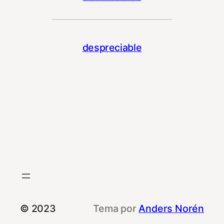
despreciable
© 2023
Tema por
Anders Norén