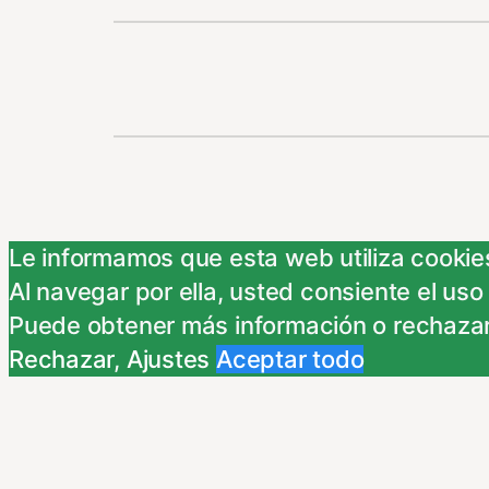
Le informamos que esta web utiliza cookies
Al navegar por ella, usted consiente el uso
Puede obtener más información o rechazar
Rechazar
,
Ajustes
Aceptar todo