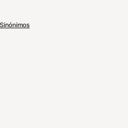
Sinónimos