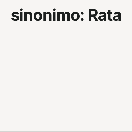
sinonimo:
Rata