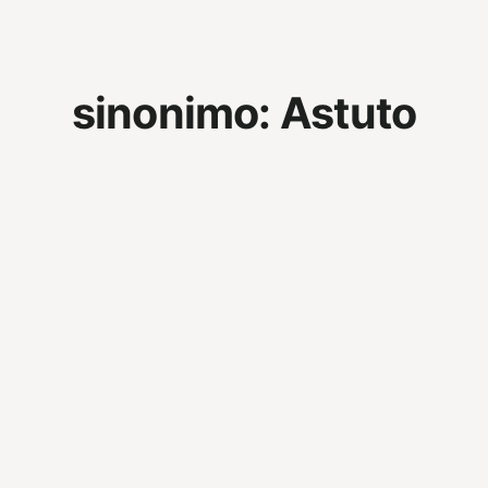
sinonimo:
Astuto