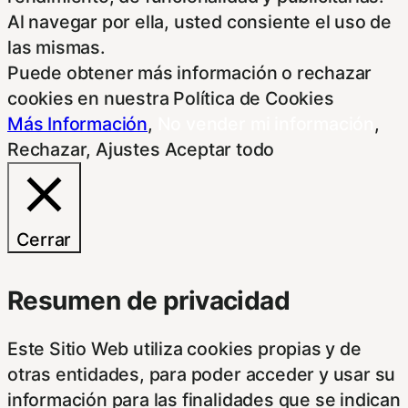
Al navegar por ella, usted consiente el uso de
las mismas.
Puede obtener más información o rechazar
cookies en nuestra Política de Cookies
Más Información
,
No vender mi información
,
Rechazar
,
Ajustes
Aceptar todo
Cerrar
Resumen de privacidad
Este Sitio Web utiliza cookies propias y de
otras entidades, para poder acceder y usar su
información para las finalidades que se indican