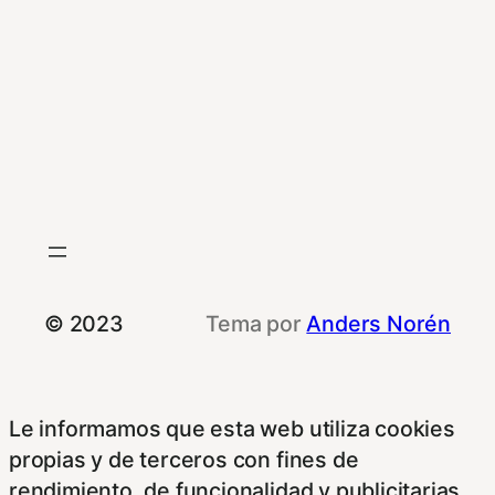
© 2023
Tema por
Anders Norén
Le informamos que esta web utiliza cookies
propias y de terceros con fines de
rendimiento, de funcionalidad y publicitarias.