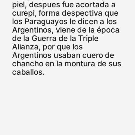
piel, despues fue acortada a
curepi, forma despectiva que
los Paraguayos le dicen a los
Argentinos, viene de la época
de la Guerra de la Triple
Alianza, por que los
Argentinos usaban cuero de
chancho en la montura de sus
caballos.