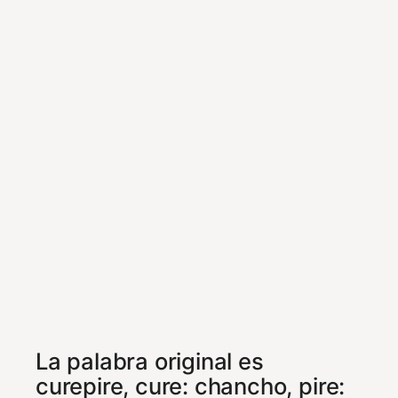
La palabra original es
curepire, cure: chancho, pire: