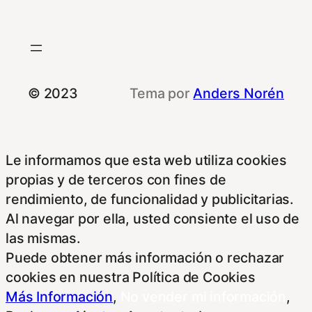
© 2023
Tema por
Anders Norén
Le informamos que esta web utiliza cookies
propias y de terceros con fines de
rendimiento, de funcionalidad y publicitarias.
Al navegar por ella, usted consiente el uso de
las mismas.
Puede obtener más información o rechazar
cookies en nuestra Política de Cookies
Más Información
,
No vender mi información
,