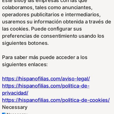
Este sitioy las empresas con las que
colaboramos, tales como anunciantes,
operadores publicitarios e intermediarios,
usaremos su información obtenida a través de
las cookies. Puede configurar sus
preferencias de consentimiento usando los
siguientes botones.
Para saber más puede acceder a los
siguientes enlaces:
https://hispanofilias.com/aviso-legal/
https://hispanofilias.com/politica-de-
privacidad/
https://hispanofilias.com/politica-de-cookies/
Necessary