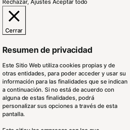
Rechazar
,
Ajustes
Aceptar todo
Cerrar
Resumen de privacidad
Este Sitio Web utiliza cookies propias y de
otras entidades, para poder acceder y usar su
información para las finalidades que se indican
a continuación. Si no está de acuerdo con
alguna de estas finalidades, podrá
personalizar sus opciones a través de esta
pantalla.