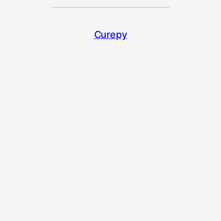
Curepy