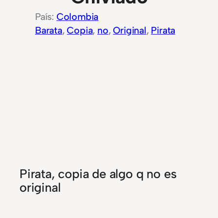
Colombia
Barata
, 
Copia
, 
no
, 
Original
, 
Pirata
Pirata, copia de algo q no es
original