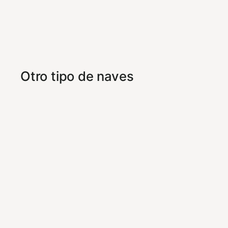
Otro tipo de naves