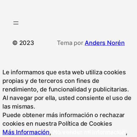
© 2023
Tema por
Anders Norén
Le informamos que esta web utiliza cookies
propias y de terceros con fines de
rendimiento, de funcionalidad y publicitarias.
Al navegar por ella, usted consiente el uso de
las mismas.
Puede obtener más información o rechazar
cookies en nuestra Política de Cookies
Más Información
,
No vender mi información
,