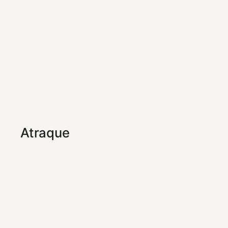
Atraque