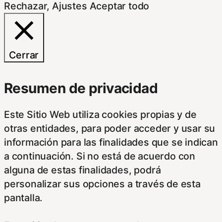
Rechazar
,
Ajustes
Aceptar todo
Cerrar
Resumen de privacidad
Este Sitio Web utiliza cookies propias y de
otras entidades, para poder acceder y usar su
información para las finalidades que se indican
a continuación. Si no está de acuerdo con
alguna de estas finalidades, podrá
personalizar sus opciones a través de esta
pantalla.