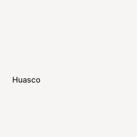
Huasco