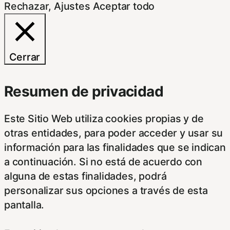
Rechazar
,
Ajustes
Aceptar todo
Cerrar
Resumen de privacidad
Este Sitio Web utiliza cookies propias y de
otras entidades, para poder acceder y usar su
información para las finalidades que se indican
a continuación. Si no está de acuerdo con
alguna de estas finalidades, podrá
personalizar sus opciones a través de esta
pantalla.