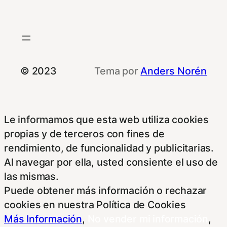
© 2023
Tema por
Anders Norén
Le informamos que esta web utiliza cookies
propias y de terceros con fines de
rendimiento, de funcionalidad y publicitarias.
Al navegar por ella, usted consiente el uso de
las mismas.
Puede obtener más información o rechazar
cookies en nuestra Política de Cookies
Más Información
,
No vender mi información
,