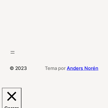
© 2023
Tema por
Anders Norén