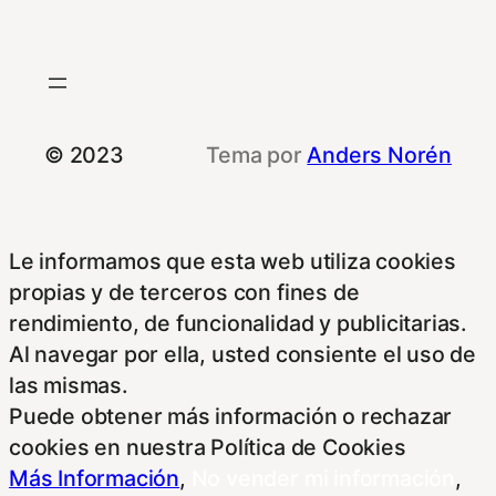
© 2023
Tema por
Anders Norén
Le informamos que esta web utiliza cookies
propias y de terceros con fines de
rendimiento, de funcionalidad y publicitarias.
Al navegar por ella, usted consiente el uso de
las mismas.
Puede obtener más información o rechazar
cookies en nuestra Política de Cookies
Más Información
,
No vender mi información
,