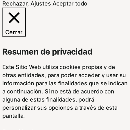
Rechazar
,
Ajustes
Aceptar todo
Cerrar
Resumen de privacidad
Este Sitio Web utiliza cookies propias y de
otras entidades, para poder acceder y usar su
información para las finalidades que se indican
a continuación. Si no está de acuerdo con
alguna de estas finalidades, podrá
personalizar sus opciones a través de esta
pantalla.