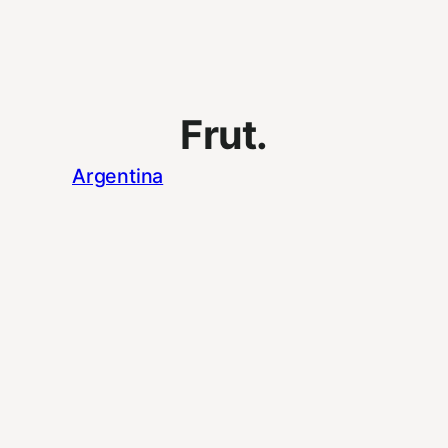
Frut.
Argentina