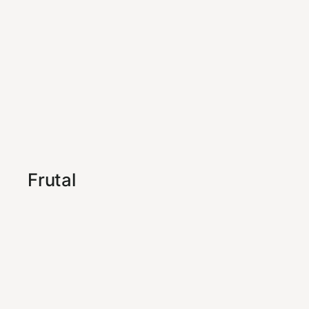
Frutal