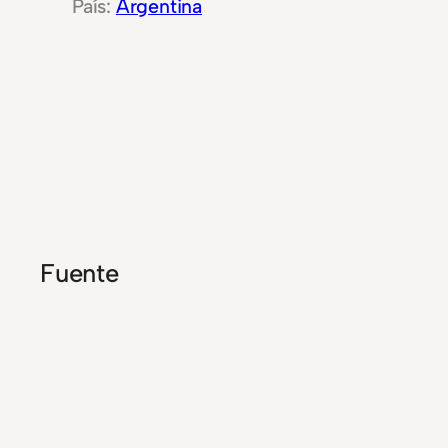
Argentina
Fuente