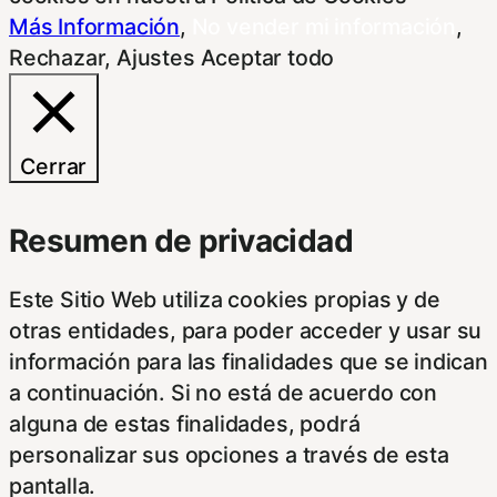
Más Información
,
No vender mi información
,
Rechazar
,
Ajustes
Aceptar todo
Cerrar
Resumen de privacidad
Este Sitio Web utiliza cookies propias y de
otras entidades, para poder acceder y usar su
información para las finalidades que se indican
a continuación. Si no está de acuerdo con
alguna de estas finalidades, podrá
personalizar sus opciones a través de esta
pantalla.