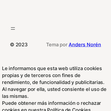
© 2023
Tema por
Anders Norén
Le informamos que esta web utiliza cookies
propias y de terceros con fines de
rendimiento, de funcionalidad y publicitarias.
Al navegar por ella, usted consiente el uso de
las mismas.
Puede obtener más información o rechazar
cookies en nuestra Política de Cookies