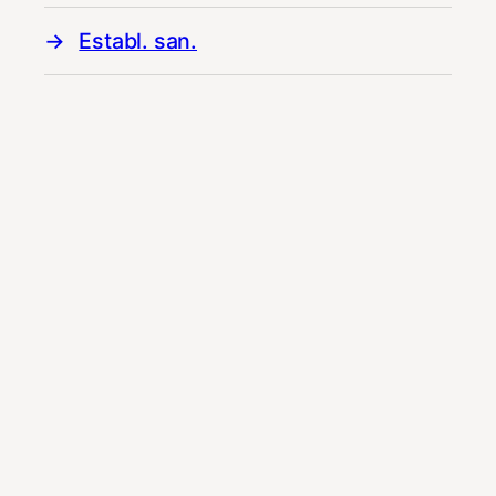
Establ. san.