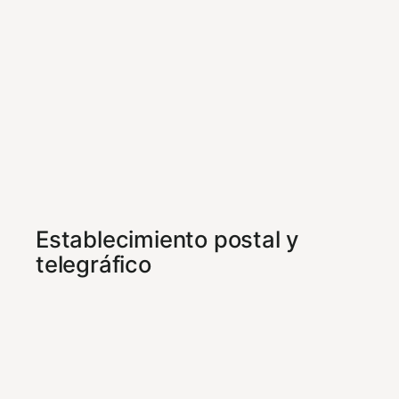
Establecimiento postal y
telegráfico