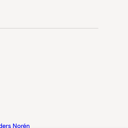
ders Norén