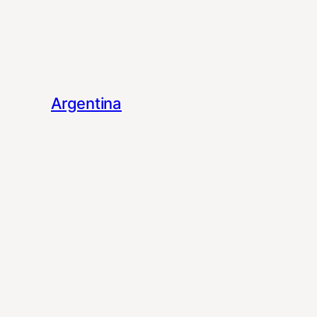
Argentina