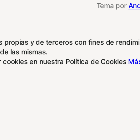
Tema por
And
 propias y de terceros con fines de rendimie
 de las mismas.
 cookies en nuestra Política de Cookies
Más