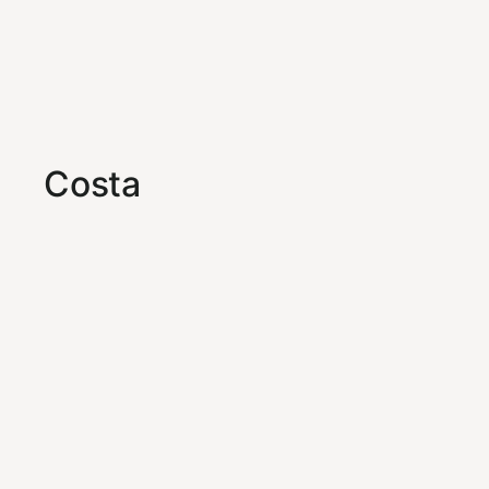
Costa