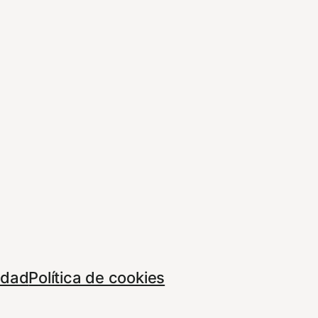
cidad
Política de cookies