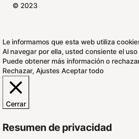
© 2023
Le informamos que esta web utiliza cookies
Al navegar por ella, usted consiente el uso
Puede obtener más información o rechazar
Rechazar
,
Ajustes
Aceptar todo
Cerrar
Resumen de privacidad