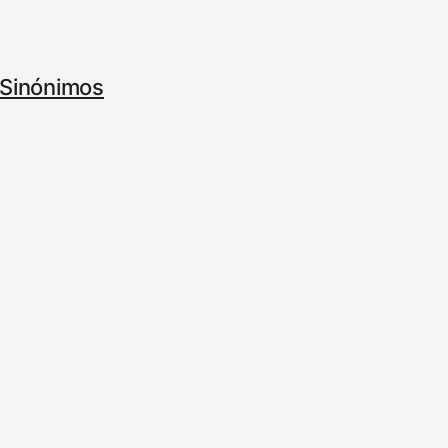
Sinónimos