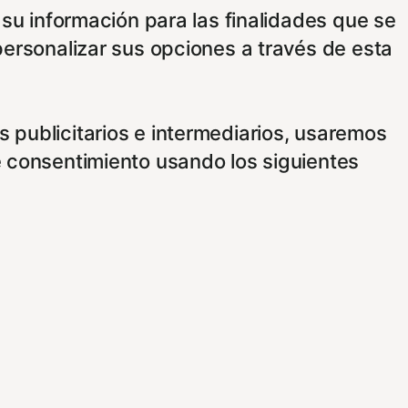
 su información para las finalidades que se
personalizar sus opciones a través de esta
 publicitarios e intermediarios, usaremos
e consentimiento usando los siguientes