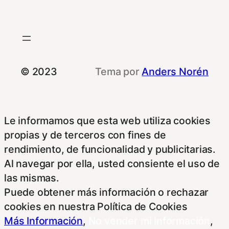
© 2023
Tema por
Anders Norén
Le informamos que esta web utiliza cookies
propias y de terceros con fines de
rendimiento, de funcionalidad y publicitarias.
Al navegar por ella, usted consiente el uso de
las mismas.
Puede obtener más información o rechazar
cookies en nuestra Política de Cookies
Más Información
,
No vender mi información
,