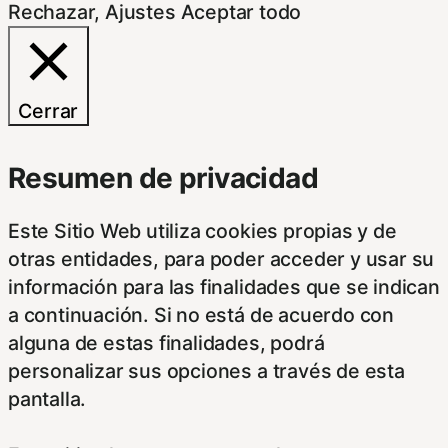
Rechazar
,
Ajustes
Aceptar todo
Cerrar
Resumen de privacidad
Este Sitio Web utiliza cookies propias y de
otras entidades, para poder acceder y usar su
información para las finalidades que se indican
a continuación. Si no está de acuerdo con
alguna de estas finalidades, podrá
personalizar sus opciones a través de esta
pantalla.