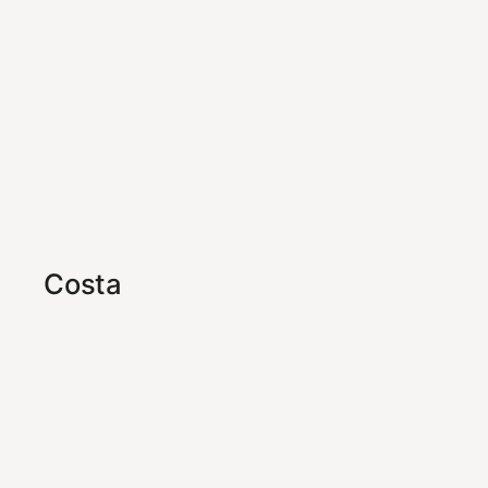
Costa