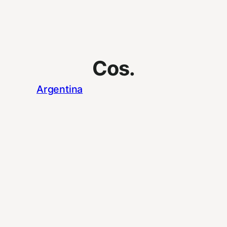
Cos.
Argentina