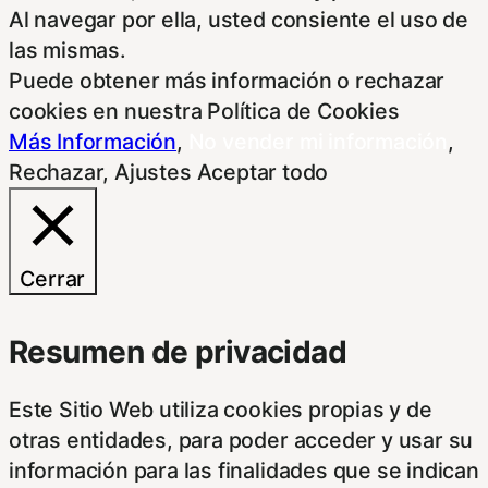
Al navegar por ella, usted consiente el uso de
las mismas.
Puede obtener más información o rechazar
cookies en nuestra Política de Cookies
Más Información
,
No vender mi información
,
Rechazar
,
Ajustes
Aceptar todo
Cerrar
Resumen de privacidad
Este Sitio Web utiliza cookies propias y de
otras entidades, para poder acceder y usar su
información para las finalidades que se indican