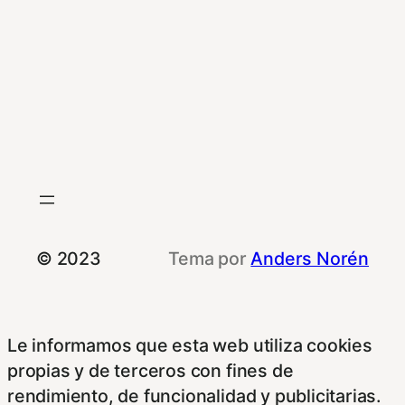
© 2023
Tema por
Anders Norén
Le informamos que esta web utiliza cookies
propias y de terceros con fines de
rendimiento, de funcionalidad y publicitarias.