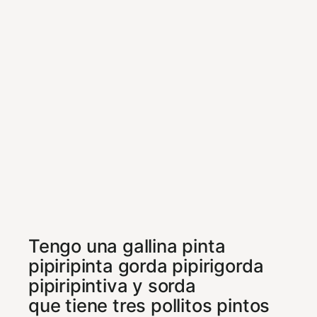
Tengo una gallina pinta
pipiripinta gorda pipirigorda
pipiripintiva y sorda
que tiene tres pollitos pintos