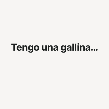
Tengo una gallina…