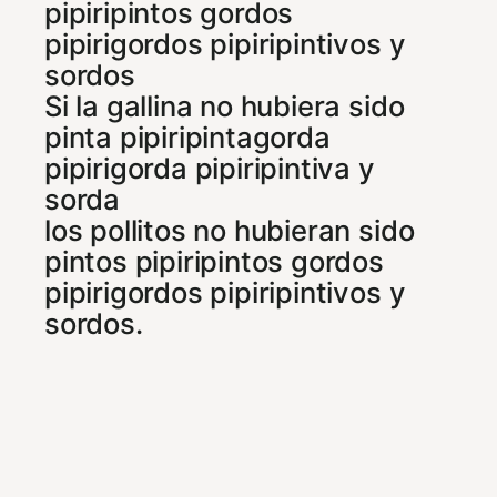
pipiripintos gordos
pipirigordos pipiripintivos y
sordos
Si la gallina no hubiera sido
pinta pipiripintagorda
pipirigorda pipiripintiva y
sorda
los pollitos no hubieran sido
pintos pipiripintos gordos
pipirigordos pipiripintivos y
sordos.