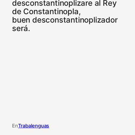
desconstantinoplizare al Rey
de Constantinopla,
buen desconstantinoplizador
será.
En
Trabalenguas