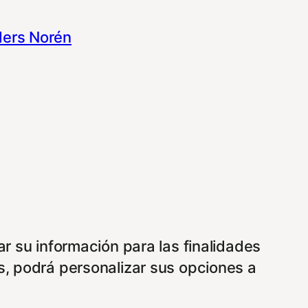
ers Norén
ar su información para las finalidades
s, podrá personalizar sus opciones a