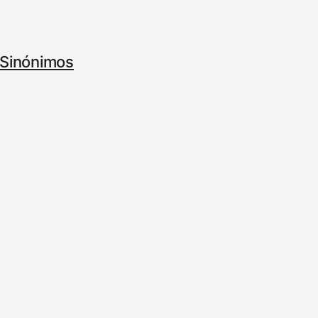
Sinónimos