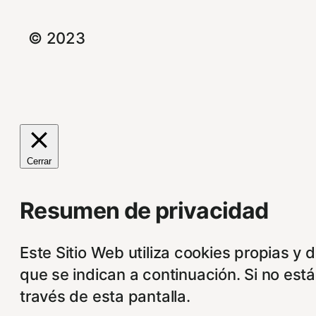
© 2023
Cerrar
Resumen de privacidad
Este Sitio Web utiliza cookies propias y 
que se indican a continuación. Si no est
través de esta pantalla.