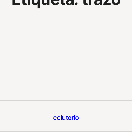
colutorio