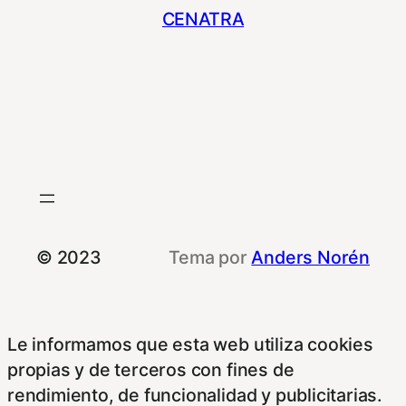
CENATRA
© 2023
Tema por
Anders Norén
Le informamos que esta web utiliza cookies
propias y de terceros con fines de
rendimiento, de funcionalidad y publicitarias.