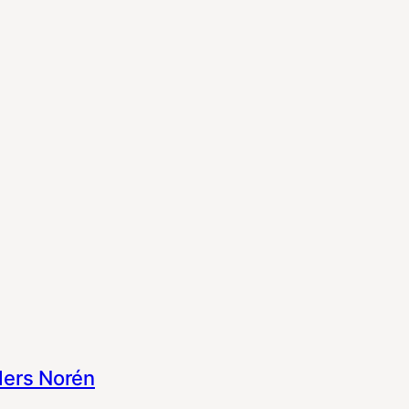
ers Norén