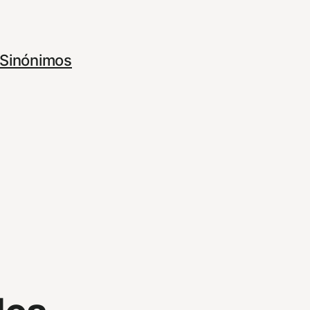
Sinónimos