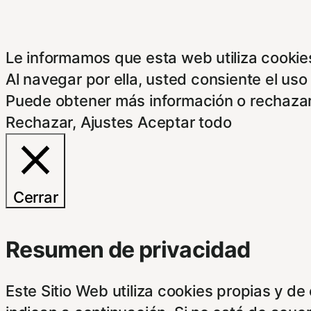
Le informamos que esta web utiliza cookies
Al navegar por ella, usted consiente el uso
Puede obtener más información o rechazar
Rechazar
,
Ajustes
Aceptar todo
Cerrar
Resumen de privacidad
Este Sitio Web utiliza cookies propias y d