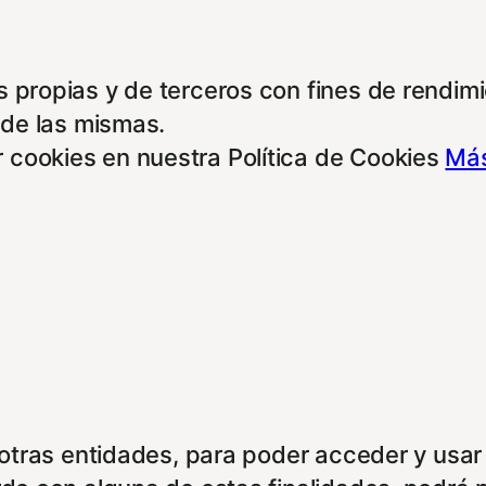
 propias y de terceros con fines de rendimie
 de las mismas.
 cookies en nuestra Política de Cookies
Más
e otras entidades, para poder acceder y usar