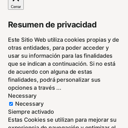
Cerrar
Resumen de privacidad
Este Sitio Web utiliza cookies propias y de
otras entidades, para poder acceder y
usar su información para las finalidades
que se indican a continuación. Si no está
de acuerdo con alguna de estas
finalidades, podrá personalizar sus
opciones a través
...
Necessary
Necessary
Siempre activado
Estas Cookies se utilizan para mejorar su
experiencia de navegación y optimizar el